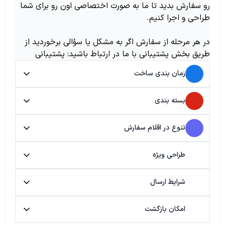
رو سفارش بدید تا ما به صورت اختصاصی اون رو برای شما
طراحی و اجرا کنیم.
در هر مرحله از سفارش اگر به مشکل یا سؤالی برخوردید از
طریق بخش پشتیبانی با ما در ارتباط باشید: پشتیبانی
زمان بندی ساخت
بسته بندی
تنوع در اقلام سفارش
طراحی ویژه
شرایط ارسال
امکان بازگشت