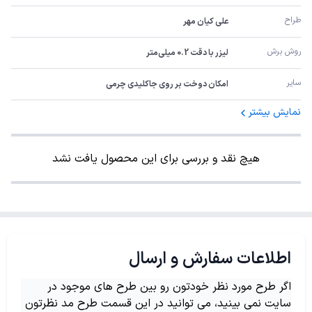
طراح
علی کیان مهر
روش برش
لیزر با دقت 0.2 میلی‌متر
سایر
امکان دوخت بر روی جاکلیدی چرمی
نمایش بیشتر
هیچ نقد و بررسی برای این محصول یافت نشد
اطلاعات سفارش و ارسال
اگر طرح مورد نظر خودتون رو بین طرح های موجود در
سایت نمی بینید، می توانید در این قسمت طرح مد نظرتون