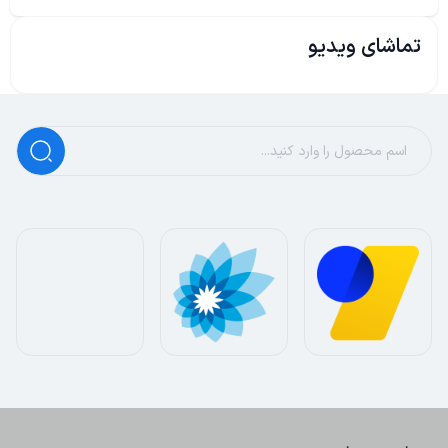
تماشای ویدیو