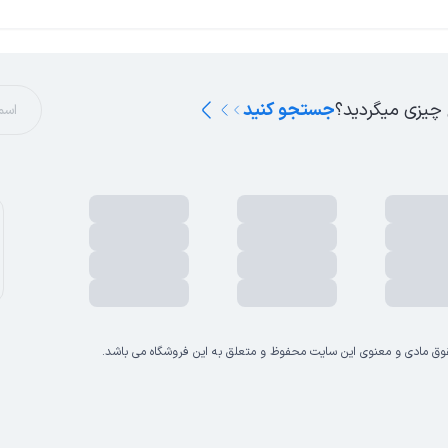
 چیزی میگردید؟
جستجو کنید
وق مادی و معنوی این سایت محفوظ و متعلق به این فروشگاه می باشد.