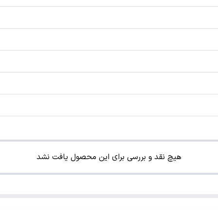
هیچ نقد و بررسی برای این محصول یافت نشد