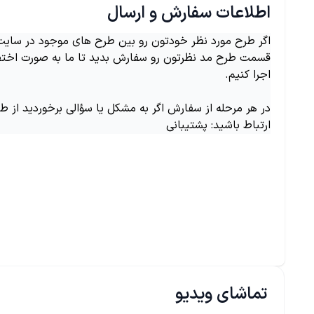
اطلاعات سفارش و ارسال
اگر طرح مورد نظر خودتون رو بین طرح های موجود در سایت ن
قسمت طرح مد نظرتون رو سفارش بدید تا ما به صورت اختص
اجرا کنیم.
در هر مرحله از سفارش اگر به مشکل یا سؤالی برخوردید از ط
ارتباط باشید: پشتیبانی
تماشای ویدیو