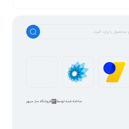
ساخته شده توسط
فروشگاه ساز سپهر