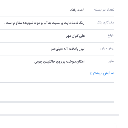
تعداد در بسته
1 عدد پلاک
ماندگاری رنگ
رنگ کاملا ثابت و نسبت به آب و مواد شوینده مقاوم است.
طراح
علی کیان مهر
روش برش
لیزر با دقت 0.2 میلی‌متر
سایر
امکان دوخت بر روی جاکلیدی چرمی
نمایش بیشتر