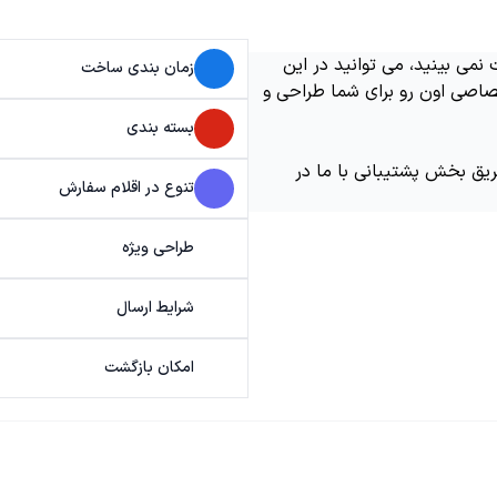
می بینید، می توانید در این
زمان بندی ساخت
اصی اون رو برای شما طراحی و
بسته بندی
ریق بخش پشتیبانی با ما در
تنوع در اقلام سفارش
طراحی ویژه
شرایط ارسال
امکان بازگشت