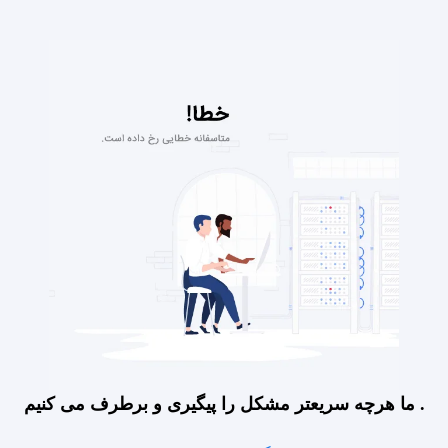
ما هرچه سریعتر مشکل را پیگیری و برطرف می کنیم .