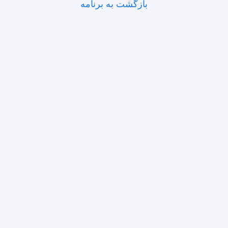
بازگشت به برنامه