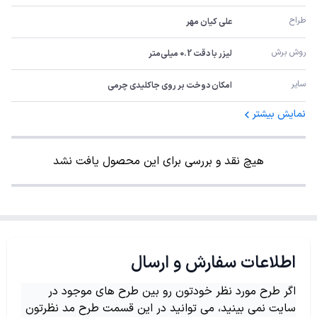
طراح
علی کیان مهر
روش برش
لیزر با دقت 0.2 میلی‌متر
سایر
امکان دوخت بر روی جاکلیدی چرمی
نمایش بیشتر
هیچ نقد و بررسی برای این محصول یافت نشد
اطلاعات سفارش و ارسال
اگر طرح مورد نظر خودتون رو بین طرح های موجود در
سایت نمی بینید، می توانید در این قسمت طرح مد نظرتون