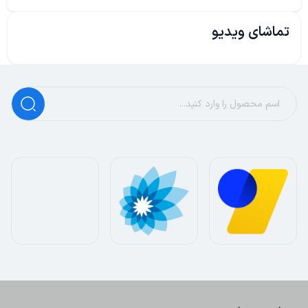
تماشای ویدیو