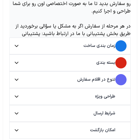
رو سفارش بدید تا ما به صورت اختصاصی اون رو برای شما
طراحی و اجرا کنیم.
در هر مرحله از سفارش اگر به مشکل یا سؤالی برخوردید از
طریق بخش پشتیبانی با ما در ارتباط باشید: پشتیبانی
زمان بندی ساخت
بسته بندی
تنوع در اقلام سفارش
طراحی ویژه
شرایط ارسال
امکان بازگشت