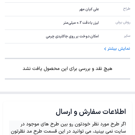
طراح
علی کیان مهر
روش برش
لیزر با دقت 0.2 میلی‌متر
سایر
امکان دوخت بر روی جاکلیدی چرمی
نمایش بیشتر
هیچ نقد و بررسی برای این محصول یافت نشد
اطلاعات سفارش و ارسال
اگر طرح مورد نظر خودتون رو بین طرح های موجود در
سایت نمی بینید، می توانید در این قسمت طرح مد نظرتون