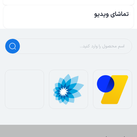
تماشای ویدیو