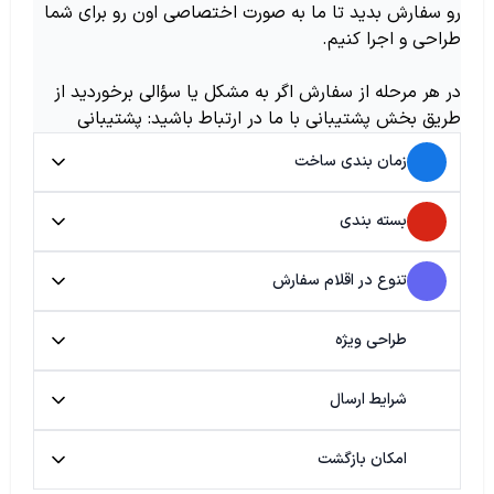
رو سفارش بدید تا ما به صورت اختصاصی اون رو برای شما
طراحی و اجرا کنیم.
در هر مرحله از سفارش اگر به مشکل یا سؤالی برخوردید از
طریق بخش پشتیبانی با ما در ارتباط باشید: پشتیبانی
زمان بندی ساخت
بسته بندی
تنوع در اقلام سفارش
طراحی ویژه
شرایط ارسال
امکان بازگشت