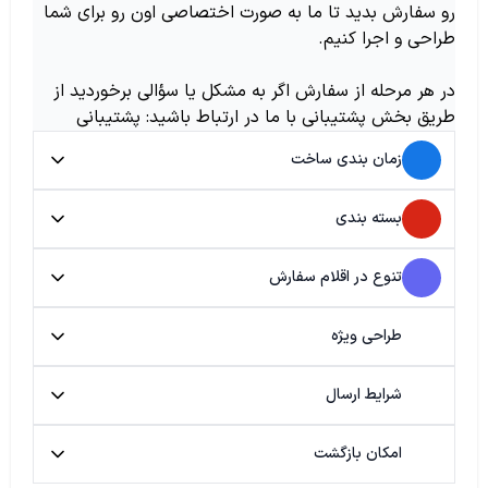
رو سفارش بدید تا ما به صورت اختصاصی اون رو برای شما
طراحی و اجرا کنیم.
در هر مرحله از سفارش اگر به مشکل یا سؤالی برخوردید از
طریق بخش پشتیبانی با ما در ارتباط باشید: پشتیبانی
زمان بندی ساخت
بسته بندی
تنوع در اقلام سفارش
طراحی ویژه
شرایط ارسال
امکان بازگشت