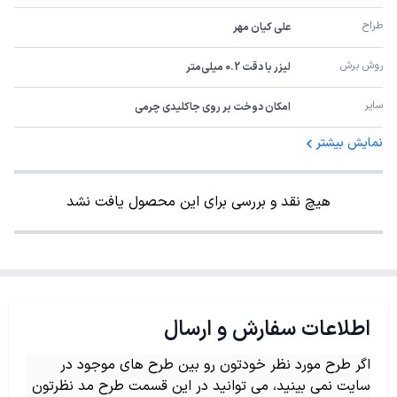
طراح
علی کیان مهر
روش برش
لیزر با دقت 0.2 میلی‌متر
سایر
امکان دوخت بر روی جاکلیدی چرمی
نمایش بیشتر
هیچ نقد و بررسی برای این محصول یافت نشد
اطلاعات سفارش و ارسال
اگر طرح مورد نظر خودتون رو بین طرح های موجود در
سایت نمی بینید، می توانید در این قسمت طرح مد نظرتون