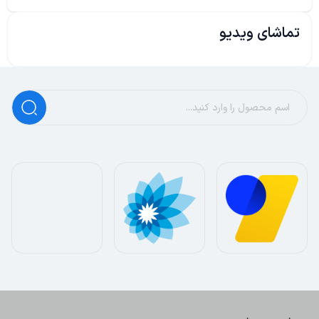
تماشای ویدیو