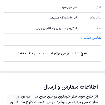
طراح
علی کیان مهر
روش برش
لیزر با دقت 0.2 میلی‌متر
سایر
امکان دوخت بر روی جاکلیدی چرمی
نمایش بیشتر
هیچ نقد و بررسی برای این محصول یافت نشد
اطلاعات سفارش و ارسال
اگر طرح مورد نظر خودتون رو بین طرح های موجود در
سایت نمی بینید، می توانید در این قسمت طرح مد نظرتون