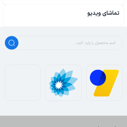
تماشای ویدیو