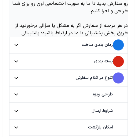
رو سفارش بدید تا ما به صورت اختصاصی اون رو برای شما
طراحی و اجرا کنیم.
در هر مرحله از سفارش اگر به مشکل یا سؤالی برخوردید از
طریق بخش پشتیبانی با ما در ارتباط باشید: پشتیبانی
زمان بندی ساخت
بسته بندی
تنوع در اقلام سفارش
طراحی ویژه
شرایط ارسال
امکان بازگشت