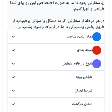
رو سفارش بدید تا ما به صورت اختصاصی اون رو برای شما
طراحی و اجرا کنیم.
در هر مرحله از سفارش اگر به مشکل یا سؤالی برخوردید از
طریق بخش پشتیبانی با ما در ارتباط باشید: پشتیبانی
زمان بندی ساخت
بسته بندی
تنوع در اقلام سفارش
طراحی ویژه
شرایط ارسال
امکان بازگشت