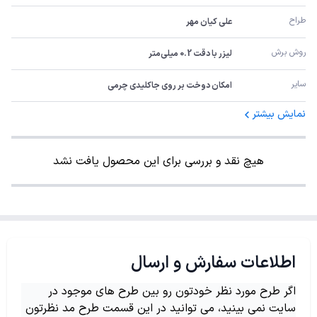
طراح
علی کیان مهر
روش برش
لیزر با دقت 0.2 میلی‌متر
سایر
امکان دوخت بر روی جاکلیدی چرمی
نمایش بیشتر
هیچ نقد و بررسی برای این محصول یافت نشد
اطلاعات سفارش و ارسال
اگر طرح مورد نظر خودتون رو بین طرح های موجود در
سایت نمی بینید، می توانید در این قسمت طرح مد نظرتون