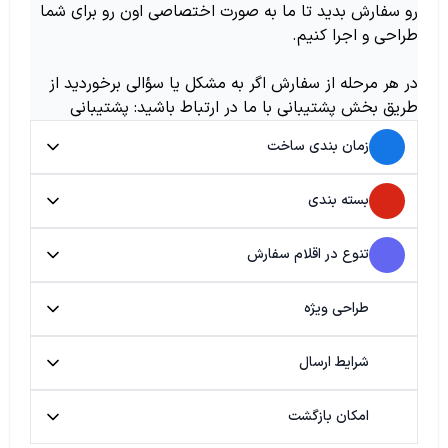
رو سفارش بدید تا ما به صورت اختصاصی اون رو برای شما
طراحی و اجرا کنیم.
در هر مرحله از سفارش اگر به مشکل یا سؤالی برخوردید از
طریق بخش پشتیبانی با ما در ارتباط باشید: پشتیبانی
زمان بندی ساخت
بسته بندی
تنوع در اقلام سفارش
طراحی ویژه
شرایط ارسال
امکان بازگشت