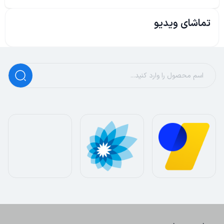
تماشای ویدیو