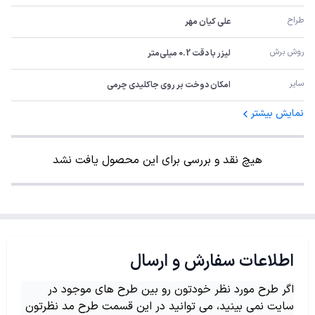
طراح
علی کیان مهر
روش برش
لیزر با دقت 0.2 میلی‌متر
سایر
امکان دوخت بر روی جاکلیدی چرمی
نمایش بیشتر
هیچ نقد و بررسی برای این محصول یافت نشد
اطلاعات سفارش و ارسال
اگر طرح مورد نظر خودتون رو بین طرح های موجود در
سایت نمی بینید، می توانید در این قسمت طرح مد نظرتون