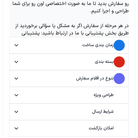
رو سفارش بدید تا ما به صورت اختصاصی اون رو برای شما
طراحی و اجرا کنیم.
در هر مرحله از سفارش اگر به مشکل یا سؤالی برخوردید از
طریق بخش پشتیبانی با ما در ارتباط باشید: پشتیبانی
زمان بندی ساخت
بسته بندی
تنوع در اقلام سفارش
طراحی ویژه
شرایط ارسال
امکان بازگشت