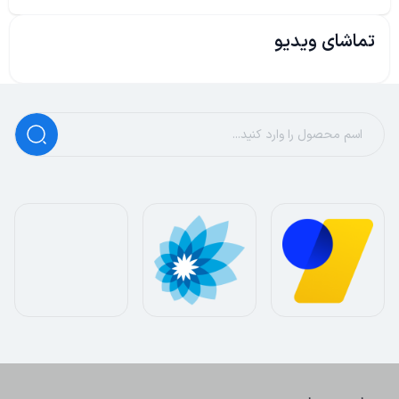
تماشای ویدیو