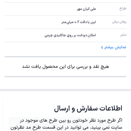
طراح
علی کیان مهر
روش برش
لیزر با دقت 0.2 میلی‌متر
سایر
امکان دوخت بر روی جاکلیدی چرمی
نمایش بیشتر
هیچ نقد و بررسی برای این محصول یافت نشد
اطلاعات سفارش و ارسال
اگر طرح مورد نظر خودتون رو بین طرح های موجود در
سایت نمی بینید، می توانید در این قسمت طرح مد نظرتون