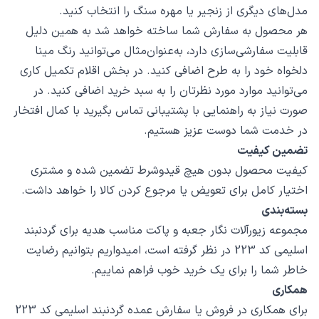
مدل‌های دیگری از زنجیر یا مهره سنگ را انتخاب کنید.
هر محصول به سفارش شما ساخته خواهد شد به همین دلیل
قابلیت سفارشی‌سازی دارد، به‌عنوان‌مثال می‌توانید رنگ مینا
دلخواه خود را به طرح اضافی کنید. در بخش اقلام تکمیل کاری
می‌توانید موارد مورد نظرتان را به سبد خرید اضافی کنید. در
صورت نیاز به راهنمایی با پشتیبانی تماس بگیرید با کمال افتخار
در خدمت شما دوست عزیز هستیم.
تضمین کیفیت
کیفیت محصول بدون هیچ قیدوشرط تضمین شده و مشتری
اختیار کامل برای تعویض یا مرجوع کردن کالا را خواهد داشت.
بسته‌بندی
مجموعه زیورآلات نگار جعبه و پاکت مناسب هدیه برای گردنبند
اسلیمی کد 223 در نظر گرفته است، امیدواریم بتوانیم رضایت
خاطر شما را برای یک خرید خوب فراهم نماییم.
همکاری
برای همکاری در فروش یا سفارش عمده گردنبند اسلیمی کد 223