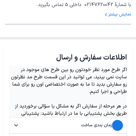
با شمارهٔ 02147620042 داخلی 5 تماس بگیرید.
نمایش بیشتر
اطلاعات سفارش و ارسال
اگر طرح مورد نظر خودتون رو بین طرح های موجود در
سایت نمی بینید، می توانید در این قسمت طرح مد نظرتون
رو سفارش بدید تا ما به صورت اختصاصی اون رو برای شما
طراحی و اجرا کنیم.
در هر مرحله از سفارش اگر به مشکل یا سؤالی برخوردید از
طریق بخش پشتیبانی با ما در ارتباط باشید: پشتیبانی
زمان بندی ساخت