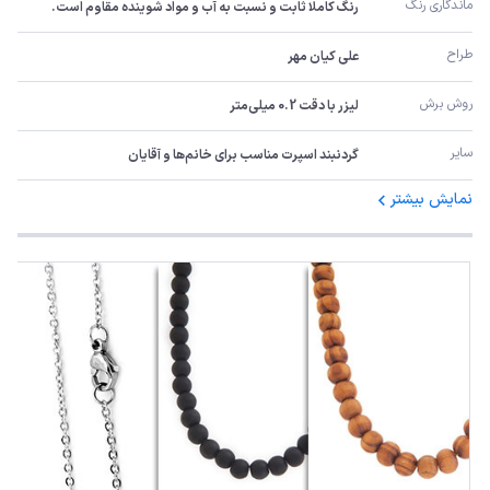
ماندگاری رنگ
رنگ کاملا ثابت و نسبت به آب و مواد شوینده مقاوم است.
طراح
علی کیان مهر
روش برش
لیزر با دقت 0.2 میلی‌متر
سایر
گردنبند اسپرت مناسب برای خانم‌ها و آقایان
نمایش بیشتر