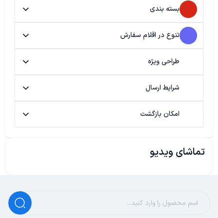
بسته بندی
تنوع در اقلام سفارش
طراحی ویژه
شرایط ارسال
امکان بازگشت
تماشای ویدیو