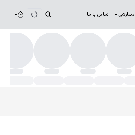
سفارشی
تماس با ما
0