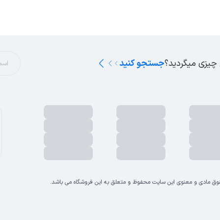
 چیزی میگردید؟
جستجو کنید
وق مادی و معنوی این سایت محفوظ و متعلق به این فروشگاه می باشد.