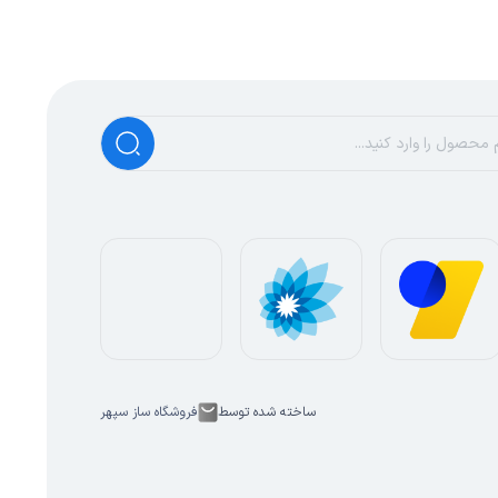
ساخته شده توسط
فروشگاه ساز سپهر